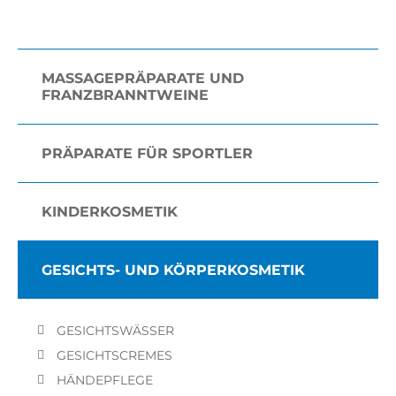
MASSAGEPRÄPARATE UND
FRANZBRANNTWEINE
PRÄPARATE FÜR SPORTLER
KINDERKOSMETIK
GESICHTS- UND KÖRPERKOSMETIK
GESICHTSWÄSSER
GESICHTSCREMES
HÄNDEPFLEGE