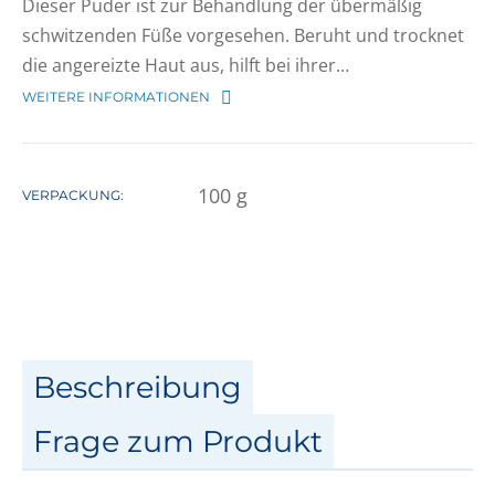
Dieser Puder ist zur Behandlung der übermäßig
schwitzenden Füße vorgesehen. Beruht und trocknet
die angereizte Haut aus, hilft bei ihrer…
WEITERE INFORMATIONEN
100
g
VERPACKUNG:
Beschreibung
Frage zum Produkt