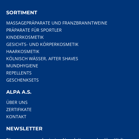
SORTIMENT
MASSAGEPRÄPARATE UND FRANZBRANNTWEINE
PRÄPARATE FÜR SPORTLER
KINDERKOSMETIK
GESICHTS- UND KÖRPERKOSMETIK
HAARKOSMETIK
KÖLNISCH WÄSSER, AFTER SHAVES
MUNDHYGIENE
REPELLENTS
GESCHENKSETS
ALPA A.S.
ÜBER UNS
ZERTIFIKATE
KONTAKT
NEWSLETTER