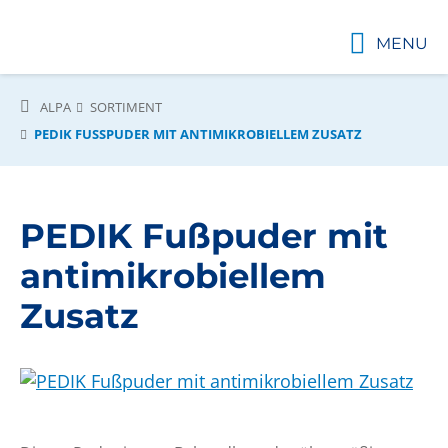
MENU
ALPA
SORTIMENT
PEDIK FUSSPUDER MIT ANTIMIKROBIELLEM ZUSATZ
PEDIK Fußpuder mit
antimikrobiellem
Zusatz