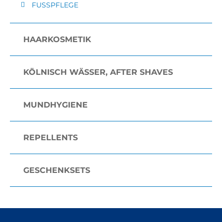
FUSSPFLEGE
HAARKOSMETIK
KÖLNISCH WÄSSER, AFTER SHAVES
MUNDHYGIENE
REPELLENTS
GESCHENKSETS