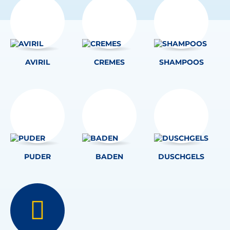
AVIRIL
CREMES
SHAMPOOS
PUDER
BADEN
DUSCHGELS