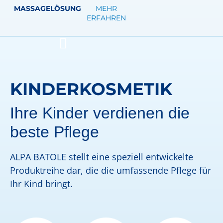
MASSAGELÖSUNG
MEHR
ERFAHREN
KINDERKOSMETIK
Ihre Kinder verdienen die
beste Pflege
ALPA BATOLE stellt eine speziell entwickelte
Produktreihe dar, die die umfassende Pflege für
Ihr Kind bringt.