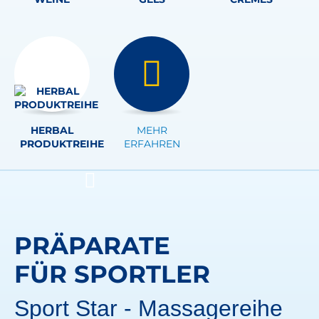
HERBAL
MEHR
PRODUKTREIHE
ERFAHREN
PRÄPARATE
FÜR SPORTLER
Sport Star - Massagereihe