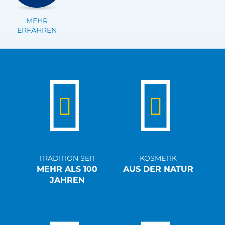
MEHR
ERFAHREN
TRADITION SEIT
KOSMETIK
MEHR ALS 100
AUS DER NATUR
JAHREN