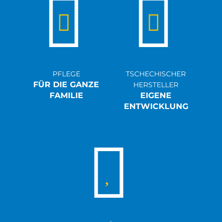
PFLEGE
TSCHECHISCHER
FÜR DIE GANZE
HERSTELLER
FAMILIE
EIGENE
ENTWICKLUNG