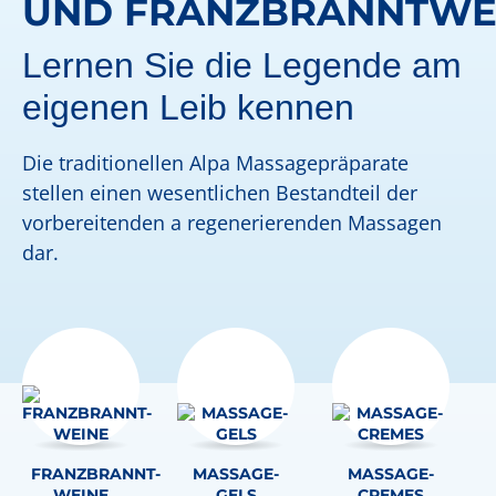
UND FRANZBRANNTWE
Lernen Sie die Legende am
eigenen Leib kennen
Die traditionellen Alpa Massagepräparate
stellen einen wesentlichen Bestandteil der
vorbereitenden a regenerierenden Massagen
dar.
FRANZBRANNT-
MASSAGE-
MASSAGE-
WEINE
GELS
CREMES