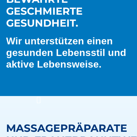
ESCHMIERTE G
ESUNDHEIT.
Wir unterstützen einen
gesunden Lebensstil und
aktive Lebensweise.
MASSAGEPRÄPARATE