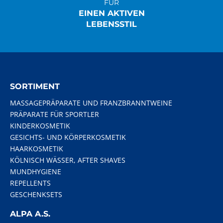
FÜR
EINEN AKTIVEN
LEBENSSTIL
SORTIMENT
MASSAGEPRÄPARATE UND FRANZBRANNTWEINE
PRÄPARATE FÜR SPORTLER
KINDERKOSMETIK
GESICHTS- UND KÖRPERKOSMETIK
HAARKOSMETIK
KÖLNISCH WÄSSER, AFTER SHAVES
MUNDHYGIENE
REPELLENTS
GESCHENKSETS
ALPA A.S.