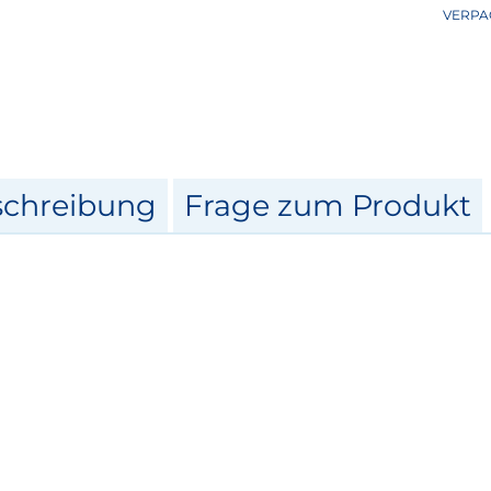
VERPA
schreibung
Frage zum Produkt