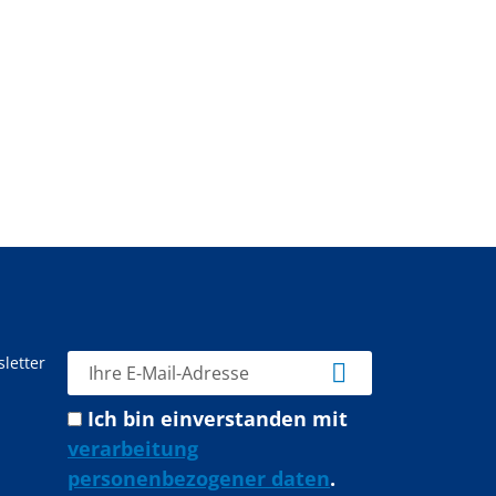
letter
Ich bin einverstanden mit
verarbeitung
personenbezogener daten
.