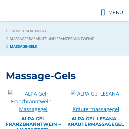
MENU
ALPA
SORTIMENT
MASSAGEPRÄPARATE UND FRANZBRANNTWEINE
MASSAGE-GELS
Massage-Gels
ALPA GEL
ALPA GEL LESANA –
FRANZBRANNTWEIN –
KRÄUTERMASSAGEGEL