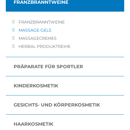
FRANZBRANNTWEINE
FRANZBRANNTWEINE
MASSAGE-GELS
MASSAGECREMES
HERBAL PRODUKTREIHE
PRÄPARATE FÜR SPORTLER
KINDERKOSMETIK
GESICHTS- UND KÖRPERKOSMETIK
HAARKOSMETIK