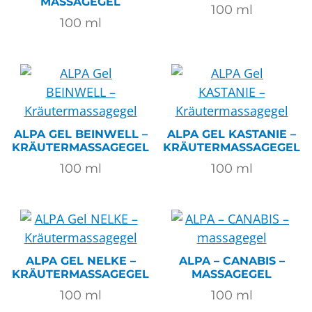
MASSAGEGEL
100
ml
100
ml
ALPA GEL BEINWELL –
ALPA GEL KASTANIE –
KRÄUTERMASSAGEGEL
KRÄUTERMASSAGEGEL
100
ml
100
ml
ALPA GEL NELKE –
ALPA – CANABIS –
KRÄUTERMASSAGEGEL
MASSAGEGEL
100
ml
100
ml