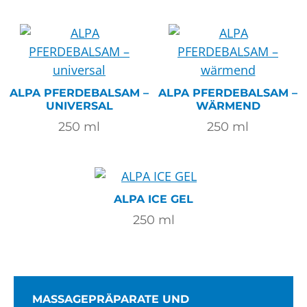
ALPA PFERDEBALSAM –
ALPA PFERDEBALSAM –
UNIVERSAL
WÄRMEND
250
ml
250
ml
ALPA ICE GEL
250
ml
MASSAGEPRÄPARATE UND