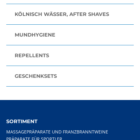
KÖLNISCH WÄSSER, AFTER SHAVES
MUNDHYGIENE
REPELLENTS
GESCHENKSETS
SORTIMENT
MASSAGEPRÄPARATE UND FRANZBRANNTWEINE
PRÄPARATE FÜR SPORTLER