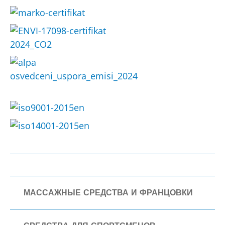
МАССАЖНЫЕ СРЕДСТВА И ФРАНЦОВКИ