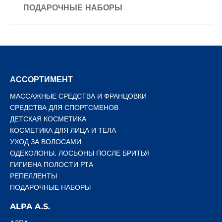
ПОДАРОЧНЫЕ НАБОРЫ
АССОРТИМЕНТ
МАССАЖНЫЕ СРЕДСТВА И ФРАНЦОВКИ
СРЕДСТВА ДЛЯ СПОРТСМЕНОВ
ДЕТСКАЯ КОСМЕТИКА
КОСМЕТИКА ДЛЯ ЛИЦА И ТЕЛА
УХОД ЗА ВОЛОСАМИ
ОДЕКОЛОНЫ, ЛОСЬОНЫ ПОСЛЕ БРИТЬЯ
ГИГИЕНА ПОЛОСТИ РТА
РЕПЕЛЛЕНТЫ
ПОДАРОЧНЫЕ НАБОРЫ
ALPA A.S.