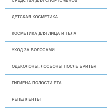
СРЕДСТВА ДЛЯ СПОРТСМЕНОВ
ДЕТСКАЯ КОСМЕТИКА
КОСМЕТИКА ДЛЯ ЛИЦА И ТЕЛА
УХОД ЗА ВОЛОСАМИ
ОДЕКОЛОНЫ, ЛОСЬОНЫ ПОСЛЕ БРИТЬЯ
ГИГИЕНА ПОЛОСТИ РТА
РЕПЕЛЛЕНТЫ