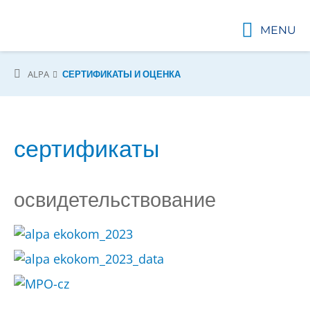
MENU
ALPA
СЕРТИФИКАТЫ И ОЦЕНКА
сертификаты
освидетельствование