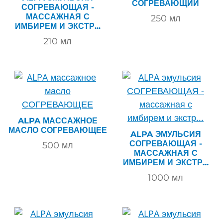
СОГРЕВАЮЩИЙ
СОГРЕВАЮЩАЯ -
МАССАЖНАЯ С
250
мл
ИМБИРЕМ И ЭКСТР...
210
мл
ALPA МАССАЖНОЕ
МАСЛО СОГРЕВАЮЩЕЕ
ALPA ЭМУЛЬСИЯ
СОГРЕВАЮЩАЯ -
500
мл
МАССАЖНАЯ С
ИМБИРЕМ И ЭКСТР...
1000
мл