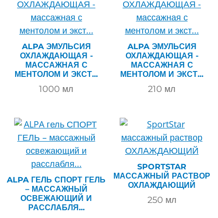
ALPA ЭМУЛЬСИЯ
ALPA ЭМУЛЬСИЯ
ОХЛАЖДАЮЩАЯ -
ОХЛАЖДАЮЩАЯ -
МАССАЖНАЯ С
МАССАЖНАЯ С
МЕНТОЛОМ И ЭКСТ...
МЕНТОЛОМ И ЭКСТ...
1000
мл
210
мл
SPORTSTAR
МАССАЖНЫЙ РАСТВОР
ALPA ГЕЛЬ СПОРТ ГЕЛЬ
ОХЛАЖДАЮЩИЙ
– МАССАЖНЫЙ
ОСВЕЖАЮЩИЙ И
250
мл
РАССЛАБЛЯ...