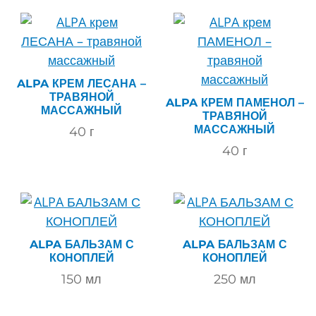
ALPA КРЕМ ЛЕСАНА –
ТРАВЯНОЙ
ALPA КРЕМ ПАМЕНОЛ –
МАССАЖНЫЙ
ТРАВЯНОЙ
МАССАЖНЫЙ
40
г
40
г
ALPA БАЛЬЗАМ С
ALPA БАЛЬЗАМ С
КОНОПЛЕЙ
КОНОПЛЕЙ
150
мл
250
мл