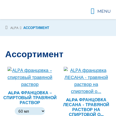
MENU
ALPA
АССОРТИМЕНТ
Ассортимент
ALPA ФРАНЦОВКА –
СПИРТОВЫЙ ТРАВЯНОЙ
ALPA ФРАНЦОВКА
РАСТВОР
ЛЕСАНА - ТРАВЯНОЙ
РАСТВОР НА
СПИРТОВОЙ О...