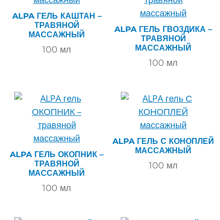
ALPA ГЕЛЬ КАШТАН –
ТРАВЯНОЙ
ALPA ГЕЛЬ ГВОЗДИКА –
МАССАЖНЫЙ
ТРАВЯНОЙ
МАССАЖНЫЙ
100
мл
100
мл
ALPA ГЕЛЬ С КОНОПЛЕЙ
МАССАЖНЫЙ
ALPA ГЕЛЬ ОКОПНИК –
ТРАВЯНОЙ
100
мл
МАССАЖНЫЙ
100
мл