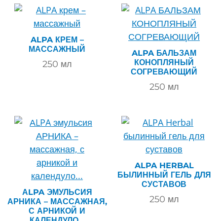
ALPA КРЕМ –
МАССАЖНЫЙ
ALPA БАЛЬЗАМ
КОНОПЛЯНЫЙ
250
мл
СОГРЕВАЮЩИЙ
250
мл
ALPA HERBAL
БЫЛИННЫЙ ГЕЛЬ ДЛЯ
СУСТАВОВ
АLPA ЭМУЛЬСИЯ
250
мл
АРНИКА – МАССАЖНАЯ,
С АРНИКОЙ И
КАЛЕНДУЛО...