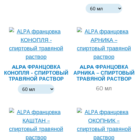
ALPA ФРАНЦОВКА
ALPA ФРАНЦОВКА
КОНОПЛЯ - СПИРТОВЫЙ
АРНИКА – СПИРТОВЫЙ
ТРАВЯНОЙ РАСТВОР
ТРАВЯНОЙ РАСТВОР
60
мл