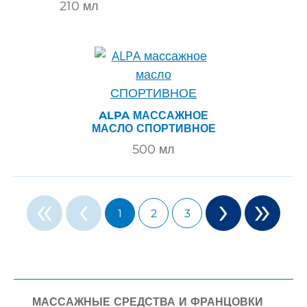
210
мл
ALPA МАССАЖНОЕ
МАСЛО СПОРТИВНОЕ
500
мл
«
‹
›
»
1
2
3
МАССАЖНЫЕ СРЕДСТВА И ФРАНЦОВКИ