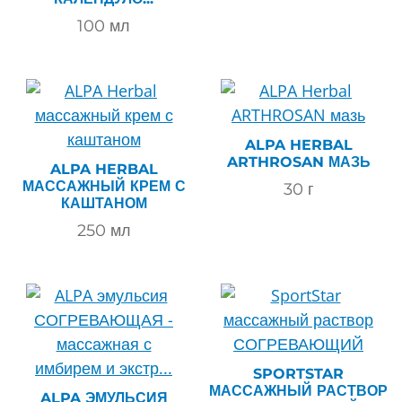
100
мл
ALPA HERBAL
ARTHROSAN МАЗЬ
ALPA HERBAL
МАССАЖНЫЙ КРЕМ С
30
г
КАШТАНОМ
250
мл
SPORTSTAR
МАССАЖНЫЙ РАСТВОР
ALPA ЭМУЛЬСИЯ