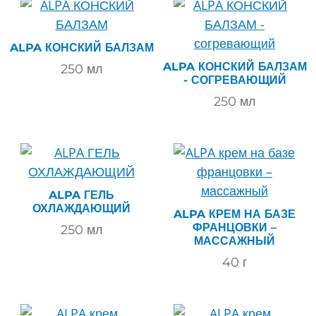
ALPA КОНСКИЙ БАЛЗАМ
ALPA КОНСКИЙ БАЛЗАМ
250
мл
- СОГРЕВАЮЩИЙ
250
мл
ALPA ГЕЛЬ
ОХЛАЖДАЮЩИЙ
ALPA КРЕМ НА БАЗЕ
ФРАНЦОВКИ –
250
мл
МАССАЖНЫЙ
40
г