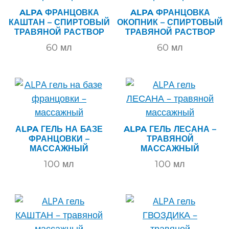
ALPA ФРАНЦОВКА
ALPA ФРАНЦОВКА
КАШТАН – СПИРТОВЫЙ
ОКОПНИК – СПИРТОВЫЙ
ТРАВЯНОЙ РАСТВОР
ТРАВЯНОЙ РАСТВОР
60
мл
60
мл
АLPA ГЕЛЬ НА БАЗЕ
ALPA ГЕЛЬ ЛЕСАНА –
ФРАНЦОВКИ –
ТРАВЯНОЙ
МАССАЖНЫЙ
МАССАЖНЫЙ
100
мл
100
мл