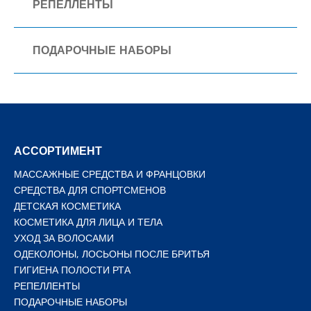
РЕПЕЛЛЕНТЫ
ПОДАРОЧНЫЕ НАБОРЫ
АССОРТИМЕНТ
МАССАЖНЫЕ СРЕДСТВА И ФРАНЦОВКИ
СРЕДСТВА ДЛЯ СПОРТСМЕНОВ
ДЕТСКАЯ КОСМЕТИКА
КОСМЕТИКА ДЛЯ ЛИЦА И ТЕЛА
УХОД ЗА ВОЛОСАМИ
ОДЕКОЛОНЫ, ЛОСЬОНЫ ПОСЛЕ БРИТЬЯ
ГИГИЕНА ПОЛОСТИ РТА
РЕПЕЛЛЕНТЫ
ПОДАРОЧНЫЕ НАБОРЫ