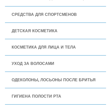
СРЕДСТВА ДЛЯ СПОРТСМЕНОВ
ДЕТСКАЯ КОСМЕТИКА
КОСМЕТИКА ДЛЯ ЛИЦА И ТЕЛА
УХОД ЗА ВОЛОСАМИ
ОДЕКОЛОНЫ, ЛОСЬОНЫ ПОСЛЕ БРИТЬЯ
ГИГИЕНА ПОЛОСТИ РТА