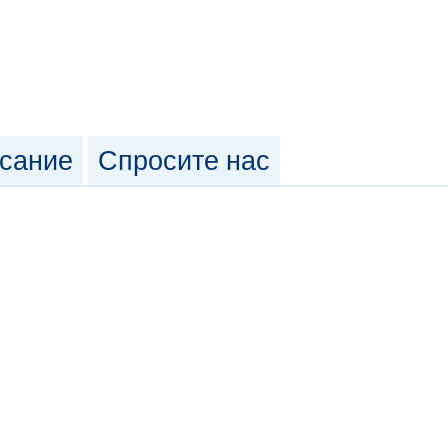
сание
Спросите нас