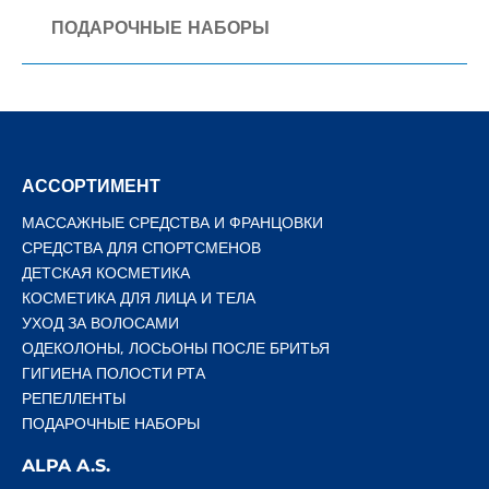
ПОДАРОЧНЫЕ НАБОРЫ
АССОРТИМЕНТ
МАССАЖНЫЕ СРЕДСТВА И ФРАНЦОВКИ
СРЕДСТВА ДЛЯ СПОРТСМЕНОВ
ДЕТСКАЯ КОСМЕТИКА
КОСМЕТИКА ДЛЯ ЛИЦА И ТЕЛА
УХОД ЗА ВОЛОСАМИ
ОДЕКОЛОНЫ, ЛОСЬОНЫ ПОСЛЕ БРИТЬЯ
ГИГИЕНА ПОЛОСТИ РТА
РЕПЕЛЛЕНТЫ
ПОДАРОЧНЫЕ НАБОРЫ
ALPA A.S.