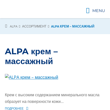
MENU
ALPA
АССОРТИМЕНТ
ALPA КРЕМ – МАССАЖНЫЙ
ALPA крем –
массажный
Крем с высоким содержанием минерального масла
образует на поверхности кожи…
ПОДРОБНЕЕ