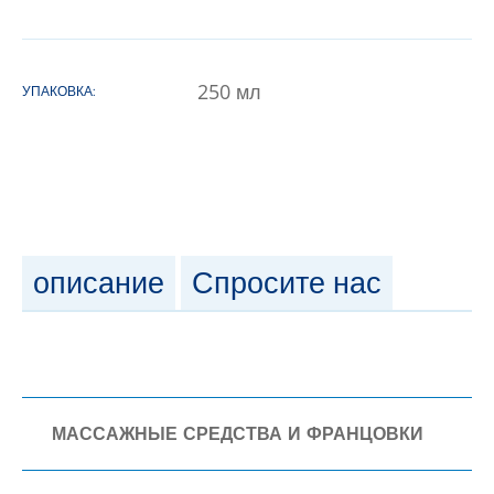
250
мл
УПАКОВКА:
описание
Спросите нас
МАССАЖНЫЕ СРЕДСТВА И ФРАНЦОВКИ