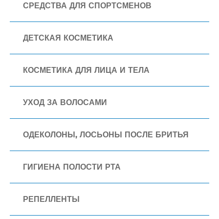
СРЕДСТВА ДЛЯ СПОРТСМЕНОВ
ДЕТСКАЯ КОСМЕТИКА
КОСМЕТИКА ДЛЯ ЛИЦА И ТЕЛА
УХОД ЗА ВОЛОСАМИ
ОДЕКОЛОНЫ, ЛОСЬОНЫ ПОСЛЕ БРИТЬЯ
ГИГИЕНА ПОЛОСТИ РТА
РЕПЕЛЛЕНТЫ