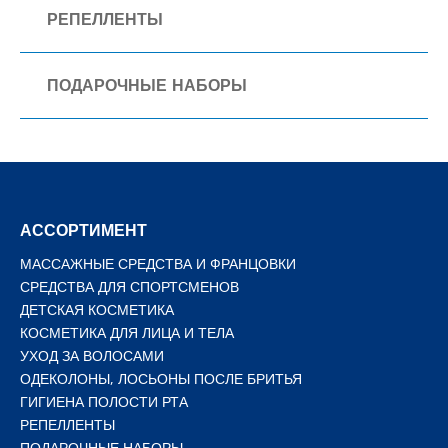
РЕПЕЛЛЕНТЫ
ПОДАРОЧНЫЕ НАБОРЫ
АССОРТИМЕНТ
МАССАЖНЫЕ СРЕДСТВА И ФРАНЦОВКИ
СРЕДСТВА ДЛЯ СПОРТСМЕНОВ
ДЕТСКАЯ КОСМЕТИКА
КОСМЕТИКА ДЛЯ ЛИЦА И ТЕЛА
УХОД ЗА ВОЛОСАМИ
ОДЕКОЛОНЫ, ЛОСЬОНЫ ПОСЛЕ БРИТЬЯ
ГИГИЕНА ПОЛОСТИ РТА
РЕПЕЛЛЕНТЫ
ПОДАРОЧНЫЕ НАБОРЫ