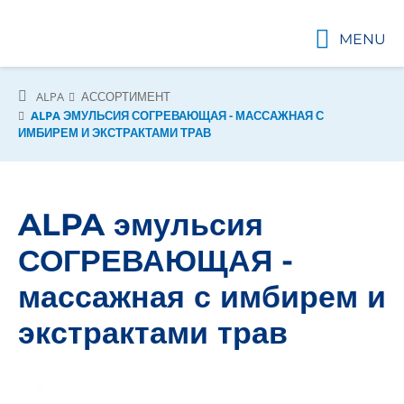
MENU
ALPA
АССОРТИМЕНТ
ALPA ЭМУЛЬСИЯ СОГРЕВАЮЩАЯ - МАССАЖНАЯ С
ИМБИРЕМ И ЭКСТРАКТАМИ ТРАВ
ALPA эмульсия
СОГРЕВАЮЩАЯ -
массажная с имбирем и
экстрактами трав