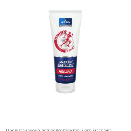
Предназначена для подготовительного массажа