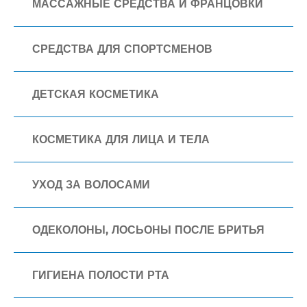
МАССАЖНЫЕ СРЕДСТВА И ФРАНЦОВКИ
СРЕДСТВА ДЛЯ СПОРТСМЕНОВ
ДЕТСКАЯ КОСМЕТИКА
КОСМЕТИКА ДЛЯ ЛИЦА И ТЕЛА
УХОД ЗА ВОЛОСАМИ
ОДЕКОЛОНЫ, ЛОСЬОНЫ ПОСЛЕ БРИТЬЯ
ГИГИЕНА ПОЛОСТИ РТА