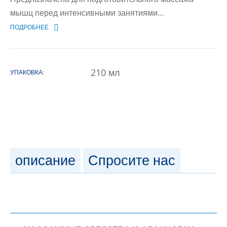
мышц перед интенсивными занятиями…
ПОДРОБНЕЕ
210
мл
УПАКОВКА:
описание
Спросите нас