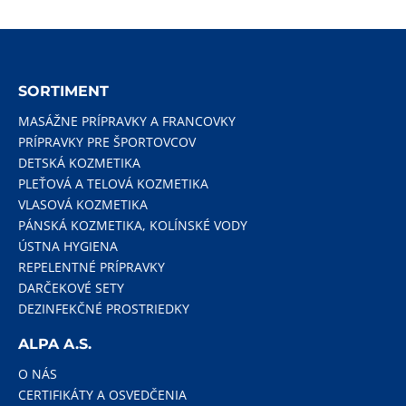
SORTIMENT
MASÁŽNE PRÍPRAVKY A FRANCOVKY
PRÍPRAVKY PRE ŠPORTOVCOV
DETSKÁ KOZMETIKA
PLEŤOVÁ A TELOVÁ KOZMETIKA
VLASOVÁ KOZMETIKA
PÁNSKÁ KOZMETIKA, KOLÍNSKÉ VODY
ÚSTNA HYGIENA
REPELENTNÉ PRÍPRAVKY
DARČEKOVÉ SETY
DEZINFEKČNÉ PROSTRIEDKY
ALPA A.S.
O NÁS
CERTIFIKÁTY A OSVEDČENIA