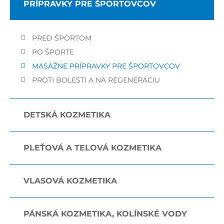
PRÍPRAVKY PRE ŠPORTOVCOV
PRED ŠPORTOM
PO ŠPORTE
MASÁŽNE PRÍPRAVKY PRE ŠPORTOVCOV
PROTI BOLESTI A NA REGENERÁCIU
DETSKÁ KOZMETIKA
PLEŤOVÁ A TELOVÁ KOZMETIKA
VLASOVÁ KOZMETIKA
PÁNSKÁ KOZMETIKA, KOLÍNSKÉ VODY