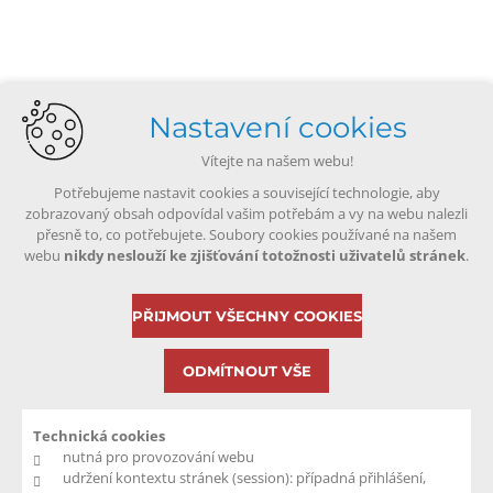
Nastavení cookies
Vítejte na našem webu!
Potřebujeme nastavit cookies a související technologie, aby
zobrazovaný obsah odpovídal vašim potřebám a vy na webu nalezli
přesně to, co potřebujete. Soubory cookies používané na našem
webu
nikdy neslouží ke zjišťování totožnosti uživatelů stránek
.
PŘIJMOUT VŠECHNY COOKIES
ODMÍTNOUT VŠE
Technická cookies
nutná pro provozování webu
udržení kontextu stránek (session): případná přihlášení,