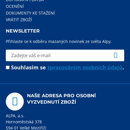
OCENĚNÍ
DOKUMENTY KE STAŽENÍ
VRÁTIT ZBOŽÍ
NEWSLETTER
Přihlaste se k odběru mazaných novinek ze světa Alpy.
Souhlasím se
zpracováním osobních údajů
.
NAŠE ADRESA PRO OSOBNÍ
VYZVEDNUTÍ ZBOŽÍ
ALPA, a.s.
Hornoměstská 378
594 01 Velké Meziříčí