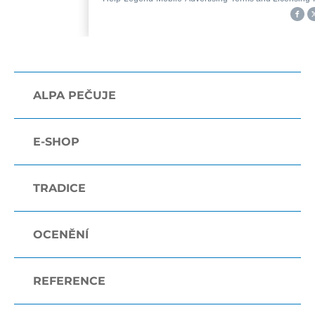
ALPA PEČUJE
E-SHOP
TRADICE
OCENĚNÍ
REFERENCE