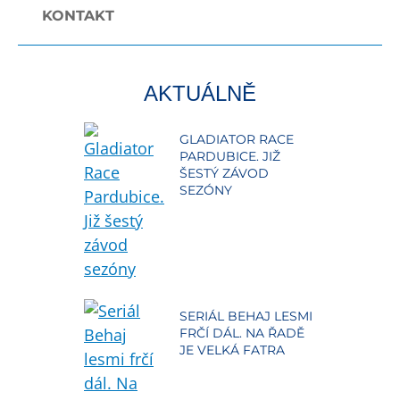
KONTAKT
AKTUÁLNĚ
GLADIATOR RACE
PARDUBICE. JIŽ
ŠESTÝ ZÁVOD
SEZÓNY
SERIÁL BEHAJ LESMI
FRČÍ DÁL. NA ŘADĚ
JE VELKÁ FATRA