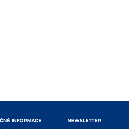
EČNÉ INFORMACE
NEWSLETTER