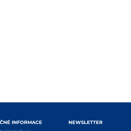
EČNÉ INFORMACE
NEWSLETTER