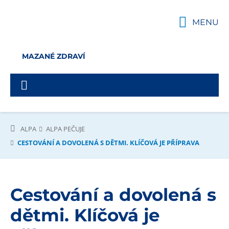
MENU
MAZANÉ ZDRAVÍ
ALPA
ALPA PEČUJE
CESTOVÁNÍ A DOVOLENÁ S DĚTMI. KLÍČOVÁ JE PŘÍPRAVA
Cestování a dovolená s
dětmi. Klíčová je