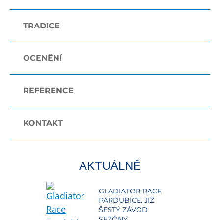
TRADICE
OCENĚNÍ
REFERENCE
KONTAKT
AKTUÁLNĚ
GLADIATOR RACE
PARDUBICE. JIŽ
ŠESTÝ ZÁVOD
SEZÓNY