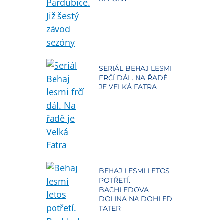
SERIÁL BEHAJ LESMI
FRČÍ DÁL. NA ŘADĚ
JE VELKÁ FATRA
BEHAJ LESMI LETOS
POTŘETÍ.
BACHLEDOVA
DOLINA NA DOHLED
TATER