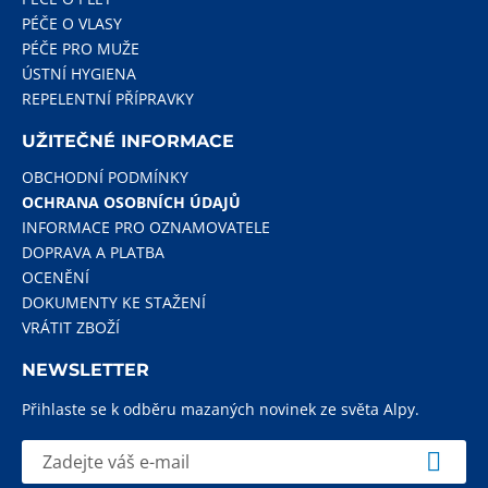
PÉČE O VLASY
PÉČE PRO MUŽE
ÚSTNÍ HYGIENA
REPELENTNÍ PŘÍPRAVKY
UŽITEČNÉ INFORMACE
OBCHODNÍ PODMÍNKY
OCHRANA OSOBNÍCH ÚDAJŮ
INFORMACE PRO OZNAMOVATELE
DOPRAVA A PLATBA
OCENĚNÍ
DOKUMENTY KE STAŽENÍ
VRÁTIT ZBOŽÍ
NEWSLETTER
Přihlaste se k odběru mazaných novinek ze světa Alpy.