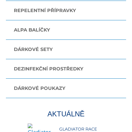
REPELENTNÍ PŘÍPRAVKY
ALPA BALÍČKY
DÁRKOVÉ SETY
DEZINFEKČNÍ PROSTŘEDKY
DÁRKOVÉ POUKAZY
AKTUÁLNĚ
GLADIATOR RACE