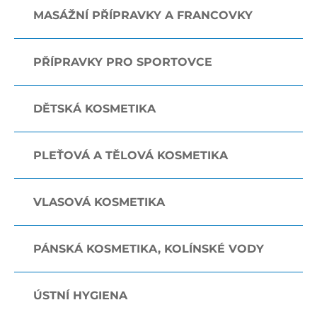
MASÁŽNÍ PŘÍPRAVKY A FRANCOVKY
PŘÍPRAVKY PRO SPORTOVCE
DĚTSKÁ KOSMETIKA
PLEŤOVÁ A TĚLOVÁ KOSMETIKA
VLASOVÁ KOSMETIKA
PÁNSKÁ KOSMETIKA, KOLÍNSKÉ VODY
ÚSTNÍ HYGIENA