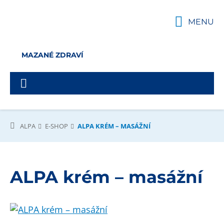
MENU
MAZANÉ ZDRAVÍ
ALPA
E-SHOP
ALPA KRÉM – MASÁŽNÍ
ALPA krém – masážní