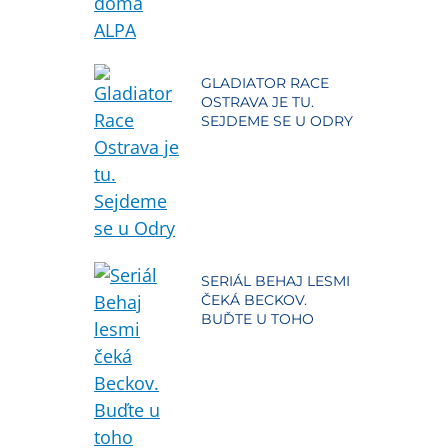
GLADIATOR RACE
OSTRAVA JE TU.
SEJDEME SE U ODRY
SERIÁL BEHAJ LESMI
ČEKÁ BECKOV.
BUĎTE U TOHO