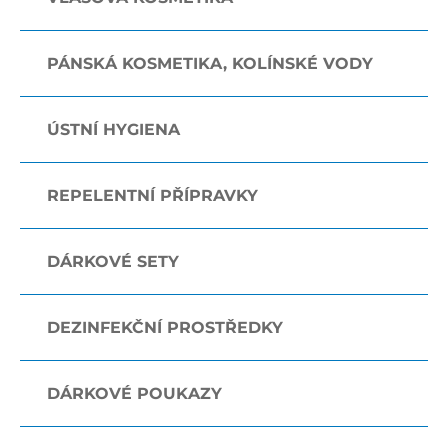
PÁNSKÁ KOSMETIKA, KOLÍNSKÉ VODY
ÚSTNÍ HYGIENA
REPELENTNÍ PŘÍPRAVKY
DÁRKOVÉ SETY
DEZINFEKČNÍ PROSTŘEDKY
DÁRKOVÉ POUKAZY