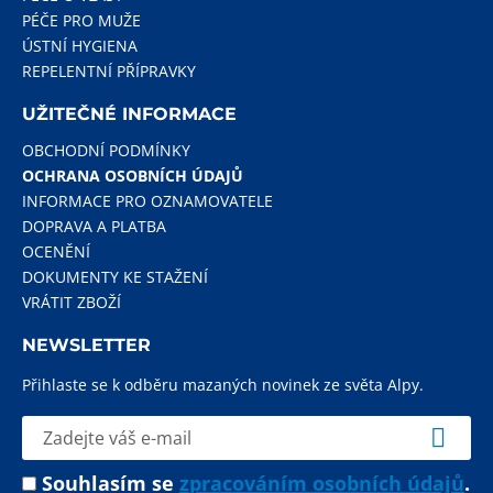
PÉČE PRO MUŽE
ÚSTNÍ HYGIENA
REPELENTNÍ PŘÍPRAVKY
UŽITEČNÉ INFORMACE
OBCHODNÍ PODMÍNKY
OCHRANA OSOBNÍCH ÚDAJŮ
INFORMACE PRO OZNAMOVATELE
DOPRAVA A PLATBA
OCENĚNÍ
DOKUMENTY KE STAŽENÍ
VRÁTIT ZBOŽÍ
NEWSLETTER
Přihlaste se k odběru mazaných novinek ze světa Alpy.
Souhlasím se
zpracováním osobních údajů
.