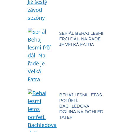
SERIÁL BEHAJ LESMI
FRČÍ DÁL. NA ŘADĚ
JE VELKÁ FATRA
BEHAJ LESMI LETOS
POTŘETÍ.
BACHLEDOVA
DOLINA NA DOHLED
TATER