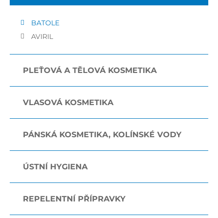
BATOLE
AVIRIL
PLEŤOVÁ A TĚLOVÁ KOSMETIKA
VLASOVÁ KOSMETIKA
PÁNSKÁ KOSMETIKA, KOLÍNSKÉ VODY
ÚSTNÍ HYGIENA
REPELENTNÍ PŘÍPRAVKY