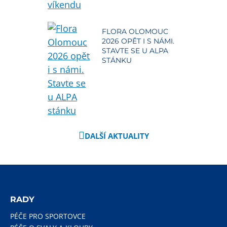
FLORA OLOMOUC
2026 OPĚT I S NÁMI.
STAVTE SE U ALPA
STÁNKU
DALŠÍ AKTUALITY
RADY
PÉČE PRO SPORTOVCE