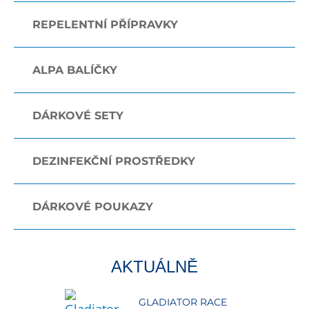
REPELENTNÍ PŘÍPRAVKY
ALPA BALÍČKY
DÁRKOVÉ SETY
DEZINFEKČNÍ PROSTŘEDKY
DÁRKOVÉ POUKAZY
AKTUÁLNĚ
GLADIATOR RACE