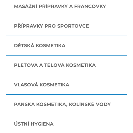
MASÁŽNÍ PŘÍPRAVKY A FRANCOVKY
PŘÍPRAVKY PRO SPORTOVCE
DĚTSKÁ KOSMETIKA
PLEŤOVÁ A TĚLOVÁ KOSMETIKA
VLASOVÁ KOSMETIKA
PÁNSKÁ KOSMETIKA, KOLÍNSKÉ VODY
ÚSTNÍ HYGIENA