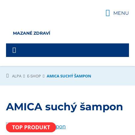
MENU
MAZANÉ ZDRAVÍ
ALPA
E-SHOP
AMICA SUCHÝ ŠAMPON
AMICA suchý šampon
TOP PRODUKT