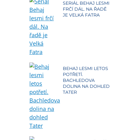
SERIÁL BEHAJ LESMI
FRČÍ DÁL. NA ŘADĚ
JE VELKÁ FATRA
BEHAJ LESMI LETOS
POTŘETÍ.
BACHLEDOVA
DOLINA NA DOHLED
TATER