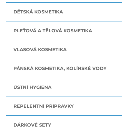
DĚTSKÁ KOSMETIKA
PLEŤOVÁ A TĚLOVÁ KOSMETIKA
VLASOVÁ KOSMETIKA
PÁNSKÁ KOSMETIKA, KOLÍNSKÉ VODY
ÚSTNÍ HYGIENA
REPELENTNÍ PŘÍPRAVKY
DÁRKOVÉ SETY