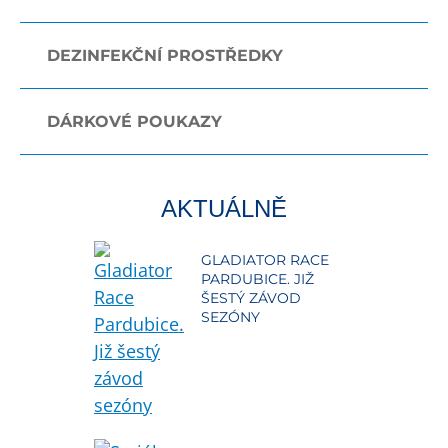
DEZINFEKČNÍ PROSTŘEDKY
DÁRKOVÉ POUKAZY
AKTUÁLNĚ
GLADIATOR RACE
PARDUBICE. JIŽ
ŠESTÝ ZÁVOD
SEZÓNY