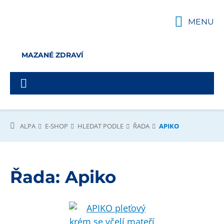
MENU
MAZANÉ ZDRAVÍ
ALPA
E-SHOP
HLEDAT PODLE
ŘADA
APIKO
Řada:
Apiko