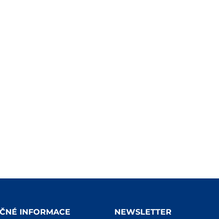
EČNÉ INFORMACE
NEWSLETTER