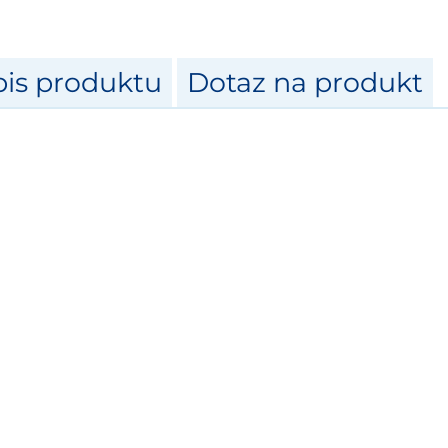
is produktu
Dotaz na produkt