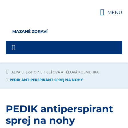
MENU
MAZANÉ ZDRAVÍ
ALPA
E-SHOP
PLEŤOVÁ A TĚLOVÁ KOSMETIKA
PEDIK ANTIPERSPIRANT SPREJ NA NOHY
PEDIK antiperspirant
sprej na nohy