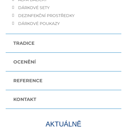
DÁRKOVÉ SETY
DEZINFEKČNÍ PROSTŘEDKY
DÁRKOVÉ POUKAZY
TRADICE
OCENĚNÍ
REFERENCE
KONTAKT
AKTUÁLNĚ