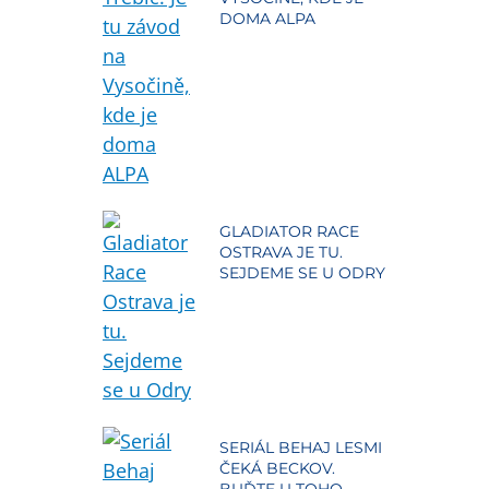
DOMA ALPA
GLADIATOR RACE
OSTRAVA JE TU.
SEJDEME SE U ODRY
SERIÁL BEHAJ LESMI
ČEKÁ BECKOV.