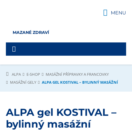
MENU
MAZANÉ ZDRAVÍ
ALPA
E-SHOP
MASÁŽNÍ PŘÍPRAVKY A FRANCOVKY
MASÁŽNÍ GELY
ALPA GEL KOSTIVAL – BYLINNÝ MASÁŽNÍ
ALPA gel KOSTIVAL –
bylinný masážní