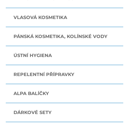
VLASOVÁ KOSMETIKA
PÁNSKÁ KOSMETIKA, KOLÍNSKÉ VODY
ÚSTNÍ HYGIENA
REPELENTNÍ PŘÍPRAVKY
ALPA BALÍČKY
DÁRKOVÉ SETY