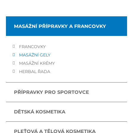
MASÁŽNÍ PŘÍPRAVKY A FRANCOVKY
FRANCOVKY
MASÁŽNÍ GELY
MASÁŽNÍ KRÉMY
HERBAL ŘADA
PŘÍPRAVKY PRO SPORTOVCE
DĚTSKÁ KOSMETIKA
PLEŤOVÁ A TĚLOVÁ KOSMETIKA